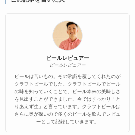
ビールレビュアー
ビールレビュアー
ビールは苦いもの。その常識を覆してくれたのが
クラフトビールでした。クラフトビールでビール
の味を知っていくことで、ビール本来の美味しさ
を見出すことができました。今ではすっかり「と
りあえず生」と言っています。クラフトビールは
さらに奥が深いので多くのビールを飲んでレビュ
ーとして記録していきます。