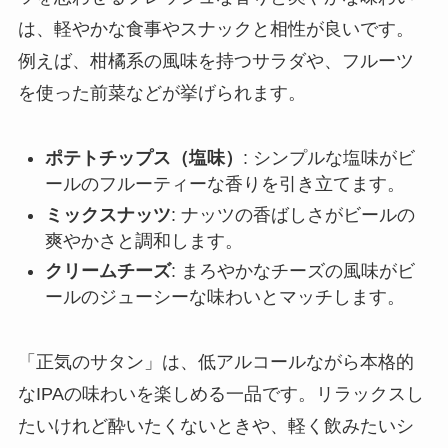
は、軽やかな食事やスナックと相性が良いです。
例えば、柑橘系の風味を持つサラダや、フルーツ
を使った前菜などが挙げられます。
ポテトチップス（塩味）
: シンプルな塩味がビ
ールのフルーティーな香りを引き立てます。
ミックスナッツ
: ナッツの香ばしさがビールの
爽やかさと調和します。
クリームチーズ
: まろやかなチーズの風味がビ
ールのジューシーな味わいとマッチします。
「正気のサタン」は、低アルコールながら本格的
なIPAの味わいを楽しめる一品です。リラックスし
たいけれど酔いたくないときや、軽く飲みたいシ