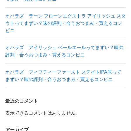
オハラズ ラーン フローンエクストラ アイリッシュ スタ
ウトってまずい？味の評判・合うおつまみ・買えるコン
ビニ
オハラズ アイリッシュ ペールエールってまずい？味の
評判・合うおつまみ・買えるコンビニ
オハラズ フィフティーファースト ステイトIPA瓶って
まずい？味の評判・合うおつまみ・買えるコンビニ
最近のコメント
表示できるコメントはありません。
アーカイブ