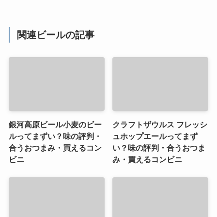
関連ビールの記事
銀河高原ビール小麦のビー
クラフトザウルス フレッシ
ルってまずい？味の評判・
ュホップエールってまず
合うおつまみ・買えるコン
い？味の評判・合うおつま
ビニ
み・買えるコンビニ