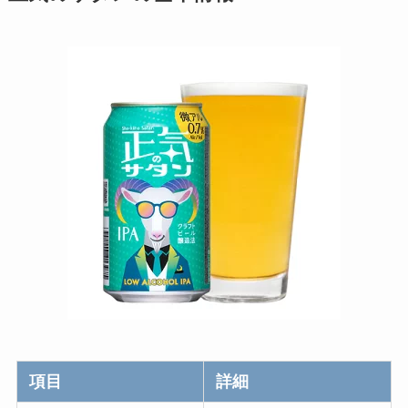
項目
詳細