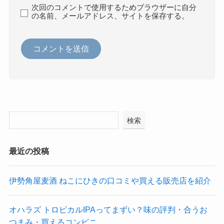
次回のコメントで使用するためブラウザーに自分
の名前、メールアドレス、サイトを保存する。
検索
最近の投稿
伊勢角屋麦酒 ねこにひきの口コミや買える販売店を紹介
オハラズ トロピカルIPAってまずい？味の評判・合うお
つまみ・買えるコンビニ