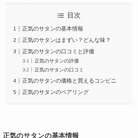
目次
正気のサタンの基本情報
正気のサタンはまずい？どんな味？
正気のサタンの口コミと評価
正気のサタンの評価
正気のサタンの口コミ
正気のサタンの価格と買えるコンビニ
正気のサタンのペアリング
正気のサタンの
基本情報