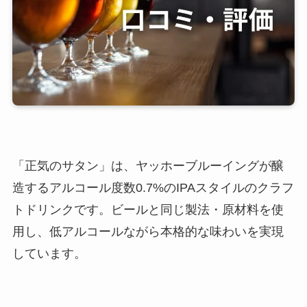
「正気のサタン」は、ヤッホーブルーイングが醸
造するアルコール度数0.7%のIPAスタイルのクラフ
トドリンクです。ビールと同じ製法・原材料を使
用し、低アルコールながら本格的な味わいを実現
しています。