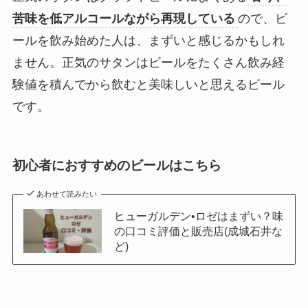
苦味を低アルコールながら再現している
ので、ビ
ールを飲み始めた人は、まずいと感じるかもしれ
ません。正気のサタンはビールをたくさん飲み経
験値を積んでから飲むと美味しいと思えるビール
です。
初心者におすすめのビールはこちら
あわせて読みたい
ヒューガルデン•ロゼはまずい？味
の口コミ評価と販売店(成城石井な
ど)