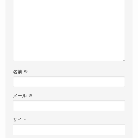
名前
※
メール
※
サイト