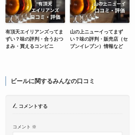
有頂天エイリアンズってま
山の上ニューイってまず
ずい？味の評判・合うおつ
い？味の評判・販売店（セ
まみ・買えるコンビニ
ブンイレブン）情報など
ビールに関するみんなの口コミ
コメントする
コメント
※