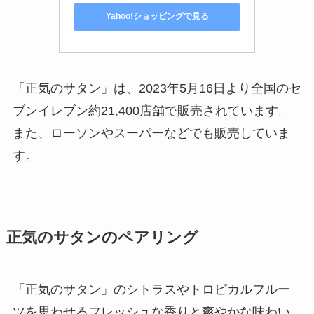
Yahoo!ショッピングで見る
「正気のサタン」は、2023年5月16日より全国のセ
ブンイレブン約21,400店舗で販売されています。
また、ローソンやスーパーなどでも販売していま
す。
正気のサタンのペアリング
「正気のサタン」のシトラスやトロピカルフルー
ツを思わせるフレッシュな香りと爽やかな味わい