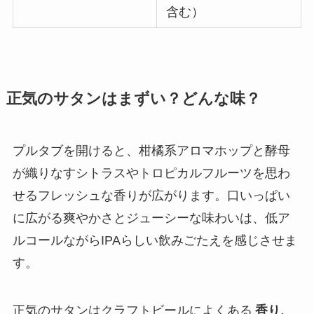
含む）
正気のサタンはまずい？どんな味？
プルタブを開けると、柑橘系アロマホップと酵母
が織りなすシトラスやトロピカルフルーツを思わ
せるフレッシュな香りが広がります。口いっぱい
に広がる爽やかさとジューシーな味わいは、低ア
ルコールながらIPAらしい飲みごたえを感じさせま
す。
正気のサタンはクラフトビールによくある
香り、