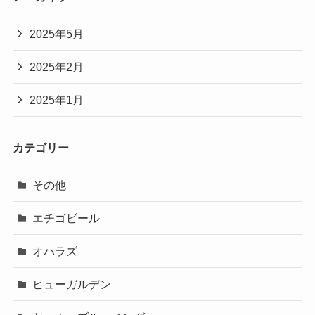
2025年5月
2025年2月
2025年1月
カテゴリー
その他
エチゴビール
オハラズ
ヒューガルデン