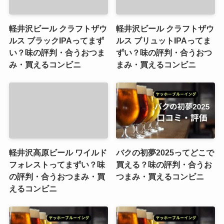
軽井沢ビール クラフトザウ
軽井沢ビール クラフトザウ
ルス ブラックIPAってまず
ルス ブリュットIPAってま
い？味の評判・合うおつま
ずい？味の評判・合うおつ
み・買えるコンビニ
まみ・買えるコンビニ
軽井沢高原ビール ワイルド
バクの初夢2025ってどこで
フォレストってまずい？味
買える？味の評判・合うお
の評判・合うおつまみ・買
つまみ・買えるコンビニ
えるコンビニ