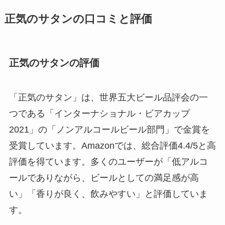
正気のサタンの
口コミと評価
正気のサタンの評価
「正気のサタン」は、世界五大ビール品評会の一
つである「インターナショナル・ビアカップ
2021」の「ノンアルコールビール部門」で金賞を
受賞しています。Amazonでは、総合評価4.4/5と高
評価を得ています。多くのユーザーが「低アルコ
ールでありながら、ビールとしての満足感が高
い」「香りが良く、飲みやすい」と評価していま
す。