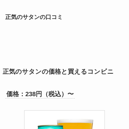
正気のサタンの口コミ
正気のサタンの価格と買えるコンビニ
価格：238円（税込）〜