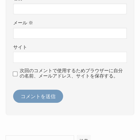
メール
※
サイト
次回のコメントで使用するためブラウザーに自分
の名前、メールアドレス、サイトを保存する。