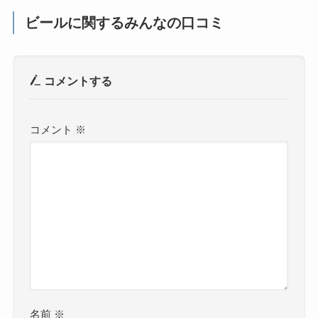
ビールに関するみんなの口コミ
コメントする
コメント
※
名前
※