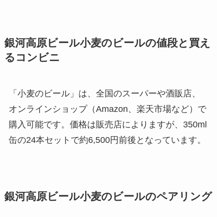
銀河高原ビール小麦のビールの値段と買え
るコンビニ
「小麦のビール」は、全国のスーパーや酒販店、
オンラインショップ（Amazon、楽天市場など）で
購入可能です。価格は販売店によりますが、350ml
缶の24本セットで約6,500円前後となっています。
銀河高原ビール小麦のビールの
ペアリング