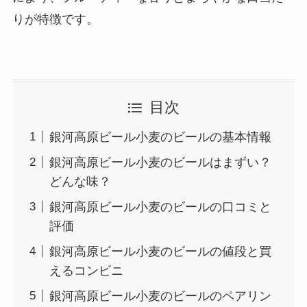
りが特徴です。
目次
銀河高原ビール小麦のビールの基本情報
銀河高原ビール小麦のビールはまずい？
どんな味？
銀河高原ビール小麦のビールの口コミと
評価
銀河高原ビール小麦のビールの値段と買
えるコンビニ
銀河高原ビール小麦のビールのペアリン