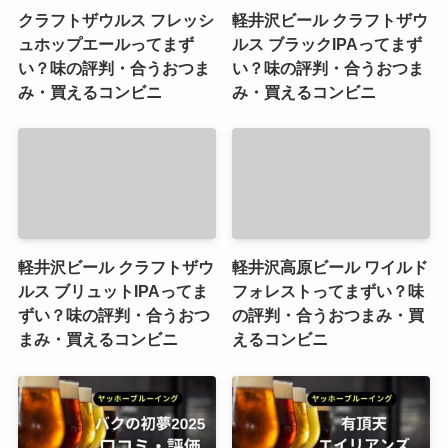
クラフトザウルス フレッシ
軽井沢ビール クラフトザウ
ュホップエールってまず
ルス ブラックIPAってまず
い？味の評判・合うおつま
い？味の評判・合うおつま
み・買えるコンビニ
み・買えるコンビニ
軽井沢ビール クラフトザウ
軽井沢高原ビール ワイルド
ルス ブリュットIPAってま
フォレストってまずい？味
ずい？味の評判・合うおつ
の評判・合うおつまみ・買
まみ・買えるコンビニ
えるコンビニ