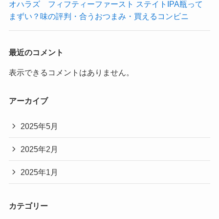
オハラズ フィフティーファースト ステイトIPA瓶って
まずい？味の評判・合うおつまみ・買えるコンビニ
最近のコメント
表示できるコメントはありません。
アーカイブ
2025年5月
2025年2月
2025年1月
カテゴリー