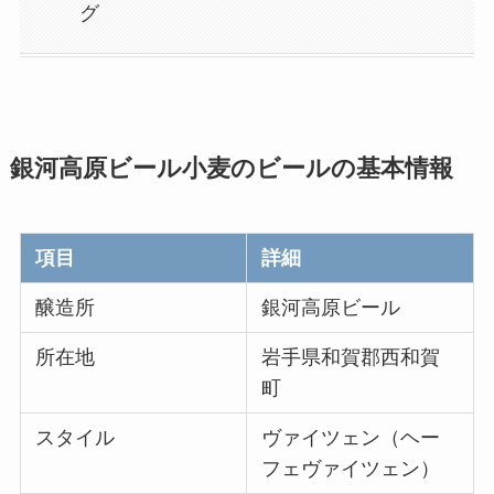
グ
銀河高原ビール小麦のビールの
基本情報
項目
詳細
醸造所
銀河高原ビール
所在地
岩手県和賀郡西和賀
町
スタイル
ヴァイツェン（ヘー
フェヴァイツェン）