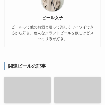
ビール女子
ビールって他のお酒と違って楽しくワイワイでき
るから好き。色んなクラフトビールを飲むけどス
ッキリ系が好き。
関連ビールの記事