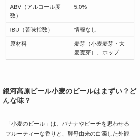
ABV（アルコール度
5.0%
数）
IBU（苦味指数）
情報なし
原材料
麦芽（小麦麦芽・大
麦麦芽）、ホップ
銀河高原ビール小麦のビールはまずい？ど
んな味？
「小麦のビール」は、バナナやピーチを思わせる
フルーティーな香りと、酵母由来の白濁した外観