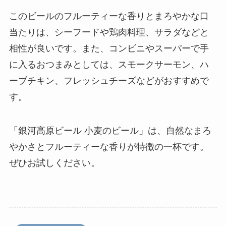
このビールのフルーティーな香りとまろやかな口
当たりは、シーフードや鶏肉料理、サラダなどと
相性が良いです。また、コンビニやスーパーで手
に入るおつまみとしては、スモークサーモン、ハ
ーブチキン、フレッシュチーズなどがおすすめで
す。
「銀河高原ビール 小麦のビール」は、自然なまろ
やかさとフルーティーな香りが特徴の一杯です。
ぜひお試しください。