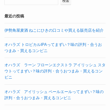
検索
最近の投稿
伊勢角屋麦酒 ねこにひきの口コミや買える販売店を紹介
オハラズ トロピカルIPAってまずい？味の評判・合うお
つまみ・買えるコンビニ
オハラズ ラーン フローンエクストラ アイリッシュ スタ
ウトってまずい？味の評判・合うおつまみ・買えるコン
ビニ
オハラズ アイリッシュ ペールエールってまずい？味の
評判・合うおつまみ・買えるコンビニ