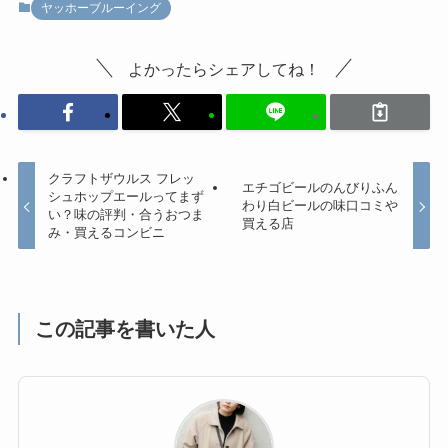
ヤッホーブルーイング
よかったらシェアしてね！
クラフトザウルス フレッ
エチゴビールのんびりふん
シュホップエールってまず
わり白ビールの味口コミや
い？味の評判・合うおつま
買える店
み・買えるコンビニ
この記事を書いた人