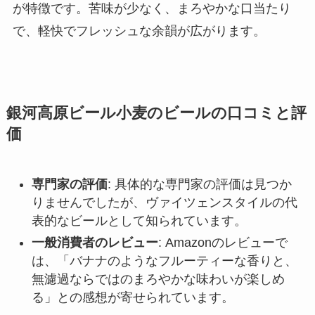
が特徴です。苦味が少なく、まろやかな口当たり
で、軽快でフレッシュな余韻が広がります。
銀河高原ビール小麦のビールの
口コミと評
価
専門家の評価
: 具体的な専門家の評価は見つか
りませんでしたが、ヴァイツェンスタイルの代
表的なビールとして知られています。
一般消費者のレビュー
: Amazonのレビューで
は、「バナナのようなフルーティーな香りと、
無濾過ならではのまろやかな味わいが楽しめ
る」との感想が寄せられています。