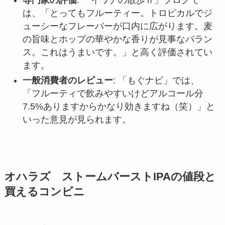
は、「とってもフルーティー。トロピカルでジ
ューシーなフレーバーが口内に広がります。麦
の旨味とホップの華やかな香りが見事なバラン
ス。これはうまいです。」と高く評価されてい
ます。
一般消費者のレビュー
: 「もぐナビ」では、
「フルーティで飲みやすいけどアルコール分
7.5%ありますからかなり効きますね（笑）」と
いった意見が見られます。
オハラズ ストームバーストIPAの値段と
買えるコンビニ