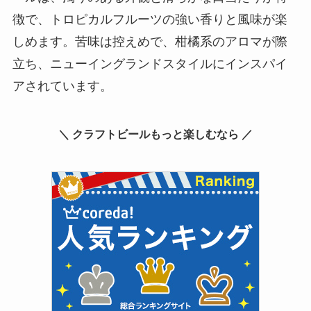
徴で、トロピカルフルーツの強い香りと風味が楽
しめます。苦味は控えめで、柑橘系のアロマが際
立ち、ニューイングランドスタイルにインスパイ
アされています。
＼ クラフトビールもっと楽しむなら ／