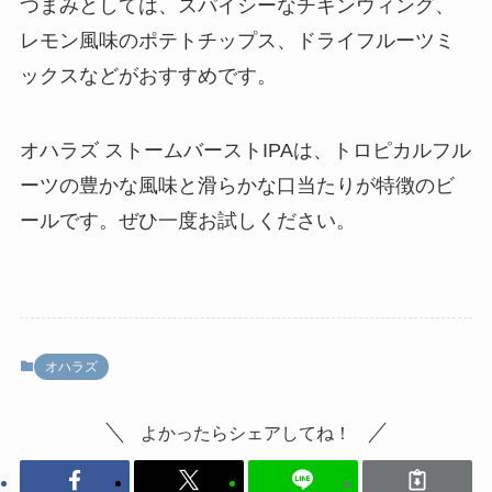
つまみとしては、スパイシーなチキンウィング、
レモン風味のポテトチップス、ドライフルーツミ
ックスなどがおすすめです。
オハラズ ストームバーストIPAは、トロピカルフル
ーツの豊かな風味と滑らかな口当たりが特徴のビ
ールです。ぜひ一度お試しください。
オハラズ
よかったらシェアしてね！