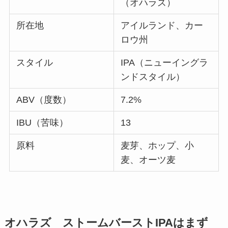
（オハラズ）
所在地
アイルランド、カー
ロウ州
スタイル
IPA（ニューイングラ
ンドスタイル）
ABV（度数）
7.2%
IBU（苦味）
13
原料
麦芽、ホップ、小
麦、オーツ麦
オハラズ ストームバーストIPAはまず