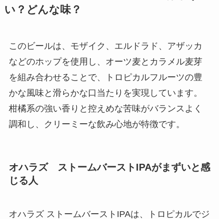
い？どんな味？
このビールは、モザイク、エルドラド、アザッカ
などのホップを使用し、オーツ麦とカラメル麦芽
を組み合わせることで、トロピカルフルーツの豊
かな風味と滑らかな口当たりを実現しています。
柑橘系の強い香りと控えめな苦味がバランスよく
調和し、クリーミーな飲み心地が特徴です。
オハラズ ストームバーストIPAがまずいと感
じる人
オハラズ ストームバーストIPAは、トロピカルでジ