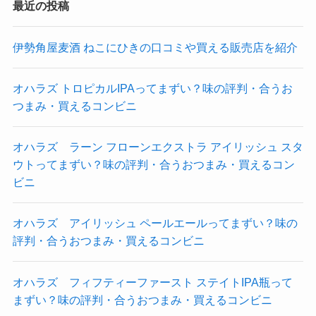
最近の投稿
伊勢角屋麦酒 ねこにひきの口コミや買える販売店を紹介
オハラズ トロピカルIPAってまずい？味の評判・合うお
つまみ・買えるコンビニ
オハラズ ラーン フローンエクストラ アイリッシュ スタ
ウトってまずい？味の評判・合うおつまみ・買えるコン
ビニ
オハラズ アイリッシュ ペールエールってまずい？味の
評判・合うおつまみ・買えるコンビニ
オハラズ フィフティーファースト ステイトIPA瓶って
まずい？味の評判・合うおつまみ・買えるコンビニ