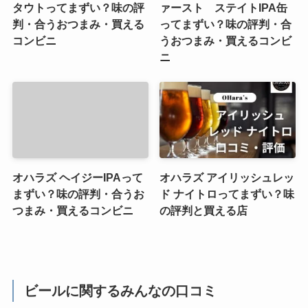
タウトってまずい？味の評
ァースト ステイトIPA缶
判・合うおつまみ・買える
ってまずい？味の評判・合
コンビニ
うおつまみ・買えるコンビ
ニ
オハラズ ヘイジーIPAって
オハラズ アイリッシュレッ
まずい？味の評判・合うお
ド ナイトロってまずい？味
つまみ・買えるコンビニ
の評判と買える店
ビールに関するみんなの口コミ