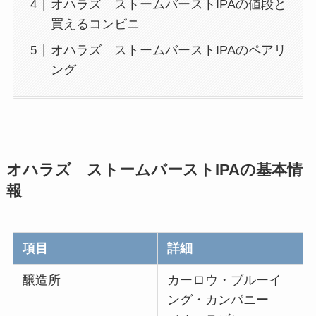
オハラズ ストームバーストIPAの値段と
買えるコンビニ
オハラズ ストームバーストIPAのペアリ
ング
オハラズ ストームバーストIPAの
基本情
報
項目
詳細
醸造所
カーロウ・ブルーイ
ング・カンパニー