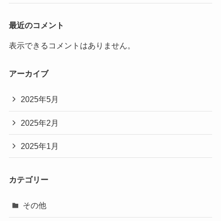
最近のコメント
表示できるコメントはありません。
アーカイブ
2025年5月
2025年2月
2025年1月
カテゴリー
その他