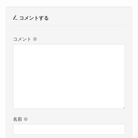
コメントする
コメント
※
名前
※