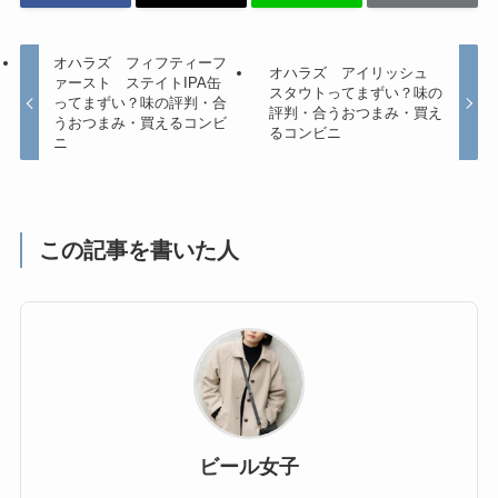
オハラズ フィフティーフ
オハラズ アイリッシュ
ァースト ステイトIPA缶
スタウトってまずい？味の
ってまずい？味の評判・合
評判・合うおつまみ・買え
うおつまみ・買えるコンビ
るコンビニ
ニ
この記事を書いた人
ビール女子