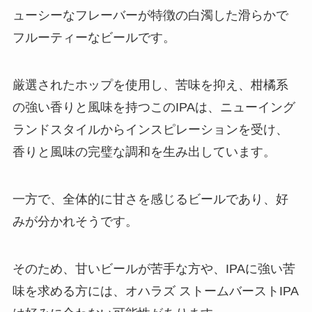
ューシーなフレーバーが特徴の白濁した滑らかで
フルーティーなビールです。
厳選されたホップを使用し、苦味を抑え、柑橘系
の強い香りと風味を持つこのIPAは、ニューイング
ランドスタイルからインスピレーションを受け、
香りと風味の完璧な調和を生み出しています。
一方で、全体的に甘さを感じるビールであり、好
みが分かれそうです。
そのため、甘いビールが苦手な方や、IPAに強い苦
味を求める方には、オハラズ ストームバーストIPA