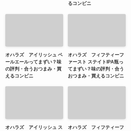
るコンビニ
オハラズ アイリッシュ ペ
オハラズ フィフティーフ
ールエールってまずい？味
ァースト ステイトIPA瓶っ
の評判・合うおつまみ・買
てまずい？味の評判・合う
えるコンビニ
おつまみ・買えるコンビニ
オハラズ アイリッシュ ス
オハラズ フィフティーフ