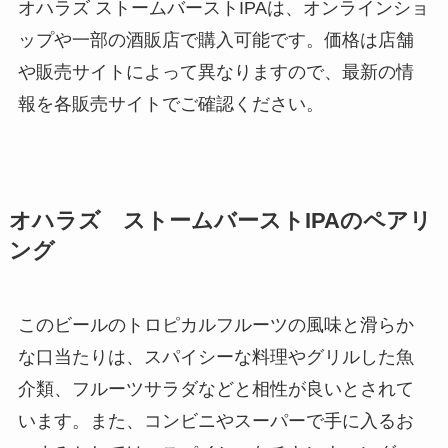
オハラズ ストームバーストIPAは、オンラインショ
ップや一部の酒販店で購入可能です。価格は店舗
や販売サイトによって異なりますので、最新の情
報を各販売サイトでご確認ください。
オハラズ ストームバーストIPAの
ペアリ
ング
このビールのトロピカルフルーツの風味と滑らか
な口当たりは、スパイシーな料理やグリルした魚
介類、フルーツサラダなどと相性が良いとされて
います。また、コンビニやスーパーで手に入るお