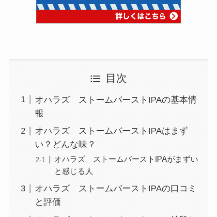
目次
オハラズ ストームバーストIPAの基本情
報
オハラズ ストームバーストIPAはまず
い？どんな味？
オハラズ ストームバーストIPAがまずい
と感じる人
オハラズ ストームバーストIPAの口コミ
と評価